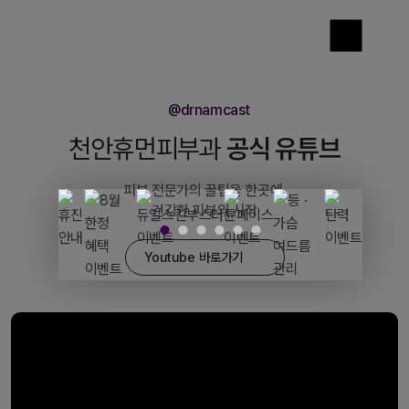
@drnamcast
천안휴먼피부과
공식 유튜브
피부 전문가의 꿀팁을 한곳에,
건강한 피부의 시작
Youtube 바로가기