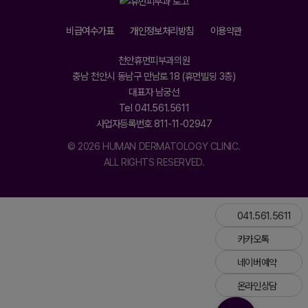
비급여수가표
개인정보처리방침
이용약관
천안휴먼피부과의원
충남 천안시 동남구 만남로 18 (휴먼빌딩 3층)
대표자 남궁선
Tel 041.561.5611
사업자등록번호 811-11-02947
© 2026 HUMAN DERMATOLOGY CLINIC.
ALL RIGHTS RESERVED.
041.561.5611
카카오톡
네이버예약
온라인상담