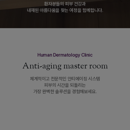
환자분들의 피부 건강과
내재된 아름다움을 찾는 여정을 함께합니다.
Human Dermatology Clinic
Anti-aging master room
체계적이고 전문적인 안티에이징 시스템
피부의 시간을 되돌리는
가장 완벽한 솔루션을 경험해보세요.