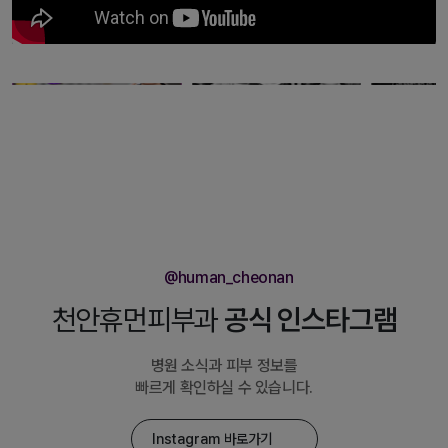
@human_cheonan
천안휴먼피부과
공식 인스타그램
병원 소식과 피부 정보를
빠르게 확인하실 수 있습니다.
Instagram 바로가기