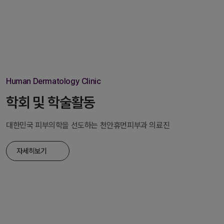
Human Dermatology Clinic
학회 및 학술활동
대한민국 피부의학을 선도하는 천안휴먼피부과 의료진
자세히보기